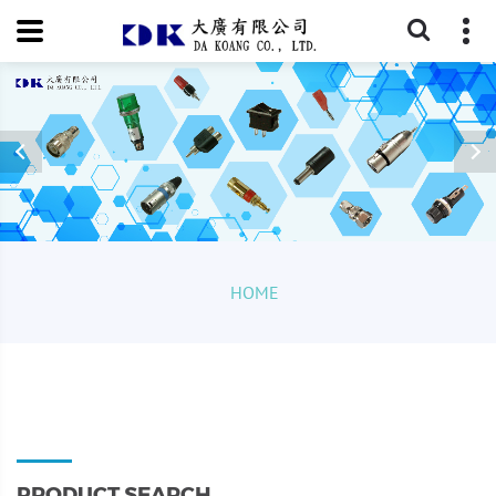
HOME
PRODUCT SEARCH