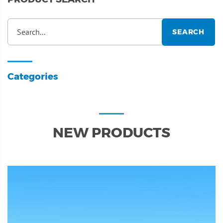
Search...
SEARCH
Categories
NEW PRODUCTS