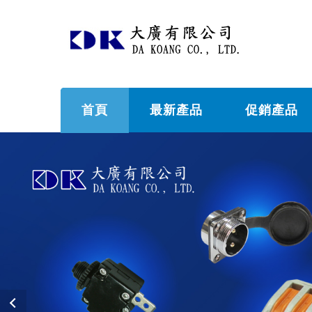
首頁
最新產品
促銷產品