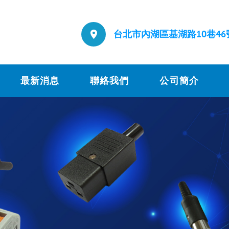
台北市內湖區基湖路10巷46
最新消息
聯絡我們
公司簡介