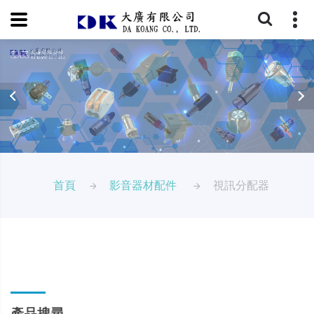
首頁
影音器材配件
視訊分配器
產品搜尋