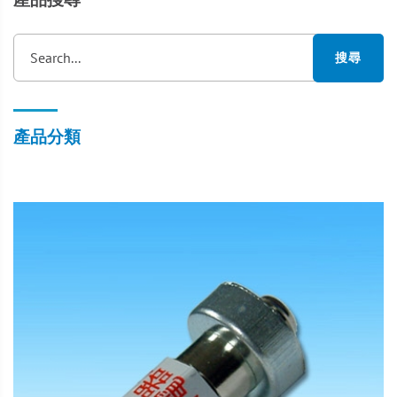
Search...
搜尋
產品分類