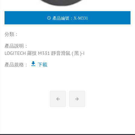
產品編號：X-M331
分類：
產品說明：
LOGITECH 羅技 M331 靜音滑鼠 ( 黑 )-I
產品規格：
下載