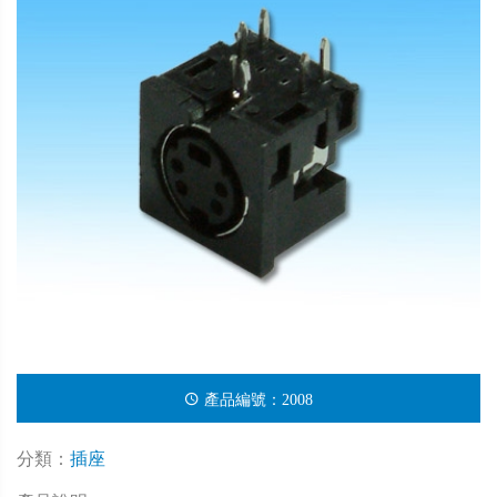
產品編號：2008
分類：
插座