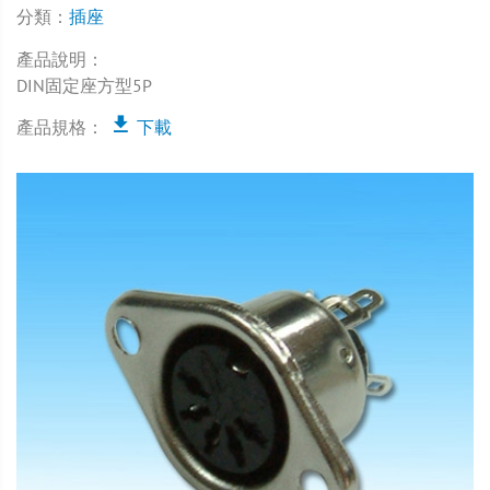
分類：
插座
產品說明：
DIN固定座方型5P
產品規格：
下載